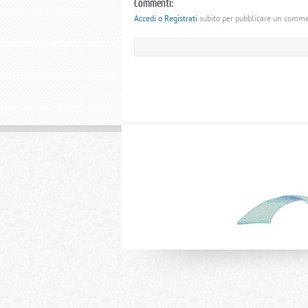
Commenti:
Accedi o Registrati
subito per pubblicare un comm