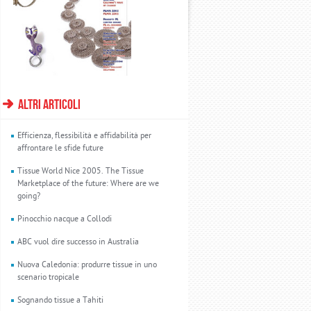
altri articoli
Efficienza, flessibilità e affidabilità per
affrontare le sfide future
Tissue World Nice 2005. The Tissue
Marketplace of the future: Where are we
going?
Pinocchio nacque a Collodi
ABC vuol dire successo in Australia
Nuova Caledonia: produrre tissue in uno
scenario tropicale
Sognando tissue a Tahiti