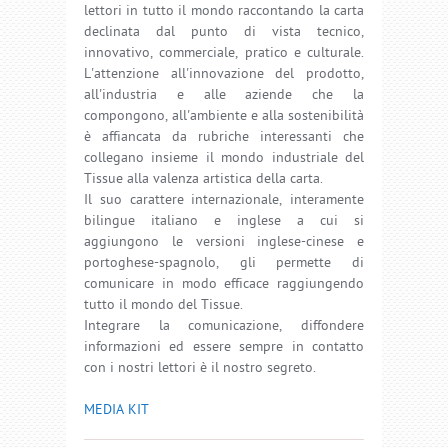
lettori in tutto il mondo raccontando la carta
declinata dal punto di vista tecnico,
innovativo, commerciale, pratico e culturale.
L'attenzione all'innovazione del prodotto,
all'industria e alle aziende che la
compongono, all'ambiente e alla sostenibilità
è affiancata da rubriche interessanti che
collegano insieme il mondo industriale del
Tissue alla valenza artistica della carta.
Il suo carattere internazionale, interamente
bilingue italiano e inglese a cui si
aggiungono le versioni inglese-cinese e
portoghese-spagnolo, gli permette di
comunicare in modo efficace raggiungendo
tutto il mondo del Tissue.
Integrare la comunicazione, diffondere
informazioni ed essere sempre in contatto
con i nostri lettori è il nostro segreto.
MEDIA KIT