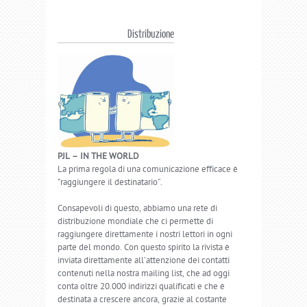
Distribuzione
PJL – IN THE WORLD
La prima regola di una comunicazione efficace è
“raggiungere il destinatario”.
Consapevoli di questo, abbiamo una rete di
distribuzione mondiale che ci permette di
raggiungere direttamente i nostri lettori in ogni
parte del mondo. Con questo spirito la rivista è
inviata direttamente all’attenzione dei contatti
contenuti nella nostra mailing list, che ad oggi
conta oltre 20.000 indirizzi qualificati e che è
destinata a crescere ancora, grazie al costante