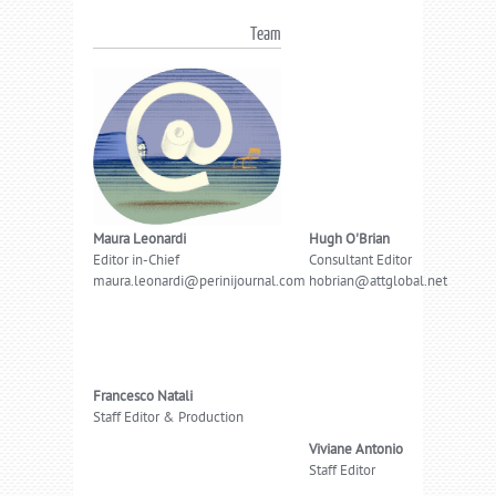
Team
Maura Leonardi
Hugh O'Brian
Editor in-Chief
Consultant Editor
maura.leonardi@perinijournal.com
hobrian@attglobal.net
Francesco Natali
Staff Editor & Production
Viviane Antonio
Staff Editor