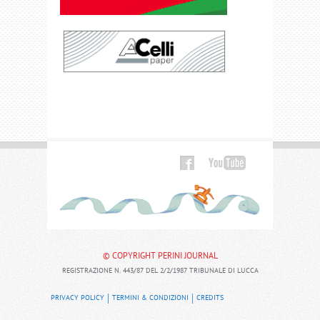
© COPYRIGHT PERINI JOURNAL
REGISTRAZIONE N. 443/87 DEL 2/2/1987 TRIBUNALE DI LUCCA
PRIVACY POLICY
TERMINI & CONDIZIONI
CREDITS