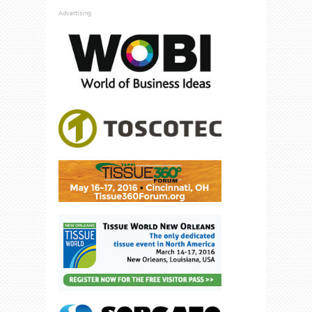
Advertising