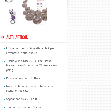
altri articoli
Efficienza, flessibilità e affidabilità per
affrontare le sfide future
Tissue World Nice 2005. The Tissue
Marketplace of the future: Where are we
going?
Pinocchio nacque a Collodi
Nuova Caledonia: produrre tissue in uno
scenario tropicale
Sognando tissue a Tahiti
Tikitea – partner nell’igiene