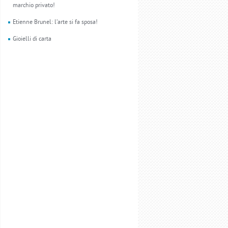
marchio privato!
Etienne Brunel: l’arte si fa sposa!
Gioielli di carta