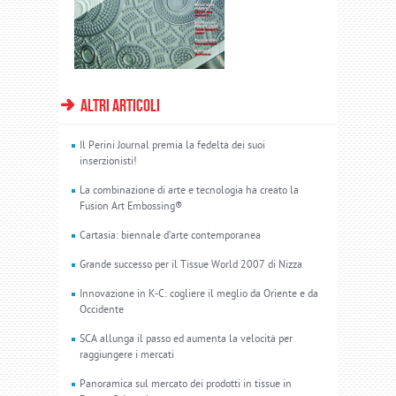
altri articoli
Il Perini Journal premia la fedeltà dei suoi
inserzionisti!
La combinazione di arte e tecnologia ha creato la
Fusion Art Embossing®
Cartasia: biennale d’arte contemporanea
Grande successo per il Tissue World 2007 di Nizza
Innovazione in K-C: cogliere il meglio da Oriente e da
Occidente
SCA allunga il passo ed aumenta la velocità per
raggiungere i mercati
Panoramica sul mercato dei prodotti in tissue in