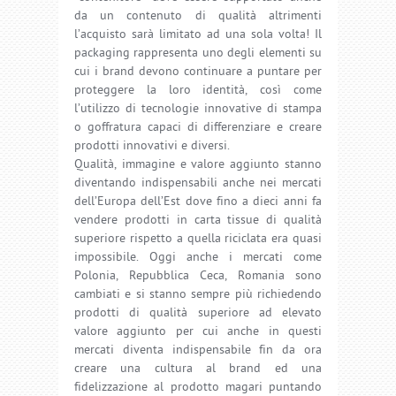
da un contenuto di qualità altrimenti
l’acquisto sarà limitato ad una sola volta! Il
packaging rappresenta uno degli elementi su
cui i brand devono continuare a puntare per
proteggere la loro identità, così come
l’utilizzo di tecnologie innovative di stampa
o goffratura capaci di differenziare e creare
prodotti innovativi e diversi.
Qualità, immagine e valore aggiunto stanno
diventando indispensabili anche nei mercati
dell’Europa dell’Est dove fino a dieci anni fa
vendere prodotti in carta tissue di qualità
superiore rispetto a quella riciclata era quasi
impossibile. Oggi anche i mercati come
Polonia, Repubblica Ceca, Romania sono
cambiati e si stanno sempre più richiedendo
prodotti di qualità superiore ad elevato
valore aggiunto per cui anche in questi
mercati diventa indispensabile fin da ora
creare una cultura al brand ed una
fidelizzazione al prodotto magari puntando