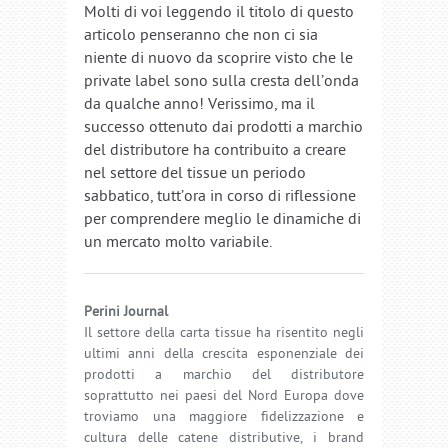
Molti di voi leggendo il titolo di questo
articolo penseranno che non ci sia
niente di nuovo da scoprire visto che le
private label sono sulla cresta dell’onda
da qualche anno! Verissimo, ma il
successo ottenuto dai prodotti a marchio
del distributore ha contribuito a creare
nel settore del tissue un periodo
sabbatico, tutt’ora in corso di riflessione
per comprendere meglio le dinamiche di
un mercato molto variabile.
Perini Journal
Il settore della carta tissue ha risentito negli
ultimi anni della crescita esponenziale dei
prodotti a marchio del distributore
soprattutto nei paesi del Nord Europa dove
troviamo una maggiore fidelizzazione e
cultura delle catene distributive, i brand