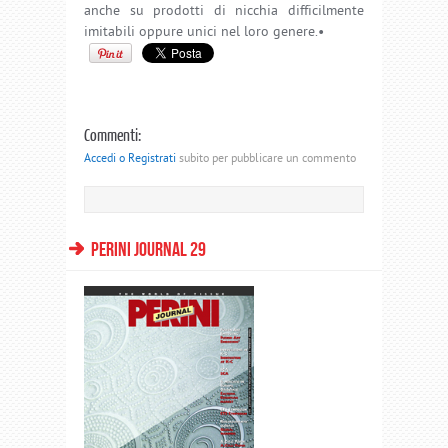
anche su prodotti di nicchia difficilmente
imitabili oppure unici nel loro genere.•
Commenti:
Accedi o Registrati
subito per pubblicare un commento
PERINI JOURNAL 29