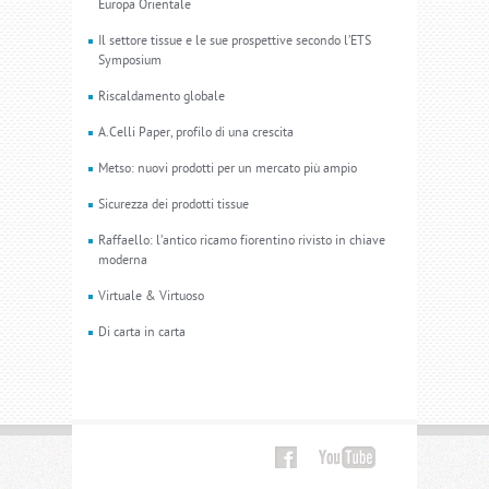
Europa Orientale
Il settore tissue e le sue prospettive secondo l’ETS
Symposium
Riscaldamento globale
A.Celli Paper, profilo di una crescita
Metso: nuovi prodotti per un mercato più ampio
Sicurezza dei prodotti tissue
Raffaello: l’antico ricamo fiorentino rivisto in chiave
moderna
Virtuale & Virtuoso
Di carta in carta