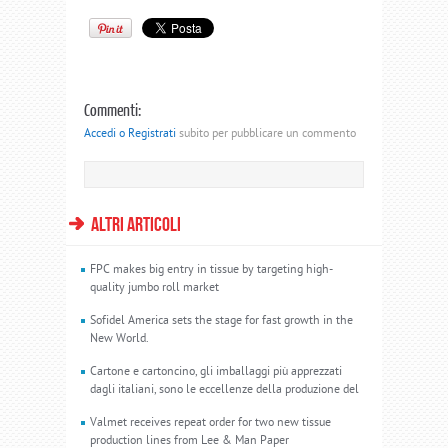
Commenti:
Accedi o Registrati
subito per pubblicare un commento
altri articoli
FPC makes big entry in tissue by targeting high-
quality jumbo roll market
Sofidel America sets the stage for fast growth in the
New World.
Cartone e cartoncino, gli imballaggi più apprezzati
dagli italiani, sono le eccellenze della produzione del
Valmet receives repeat order for two new tissue
production lines from Lee & Man Paper