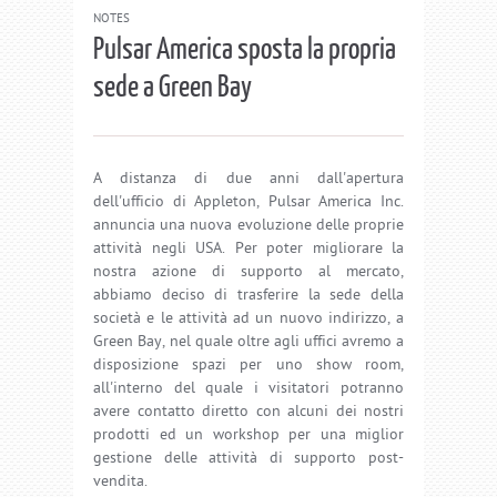
NOTES
Pulsar America sposta la propria
sede a Green Bay
A distanza di due anni dall'apertura
dell'ufficio di Appleton, Pulsar America Inc.
annuncia una nuova evoluzione delle proprie
attività negli USA. Per poter migliorare la
nostra azione di supporto al mercato,
abbiamo deciso di trasferire la sede della
società e le attività ad un nuovo indirizzo, a
Green Bay, nel quale oltre agli uffici avremo a
disposizione spazi per uno show room,
all'interno del quale i visitatori potranno
avere contatto diretto con alcuni dei nostri
prodotti ed un workshop per una miglior
gestione delle attività di supporto post-
vendita.