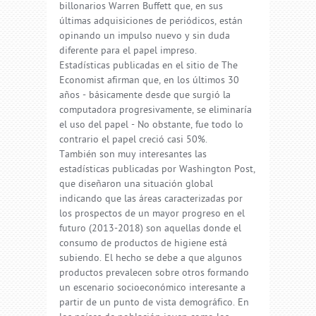
billonarios Warren Buffett que, en sus
últimas adquisiciones de periódicos, están
opinando un impulso nuevo y sin duda
diferente para el papel impreso.
Estadísticas publicadas en el sitio de The
Economist afirman que, en los últimos 30
años - básicamente desde que surgió la
computadora progresivamente, se eliminaría
el uso del papel - No obstante, fue todo lo
contrario el papel creció casi 50%.
También son muy interesantes las
estadísticas publicadas por Washington Post,
que diseñaron una situación global
indicando que las áreas caracterizadas por
los prospectos de un mayor progreso en el
futuro (2013-2018) son aquellas donde el
consumo de productos de higiene está
subiendo. El hecho se debe a que algunos
productos prevalecen sobre otros formando
un escenario socioeconómico interesante a
partir de un punto de vista demográfico. En