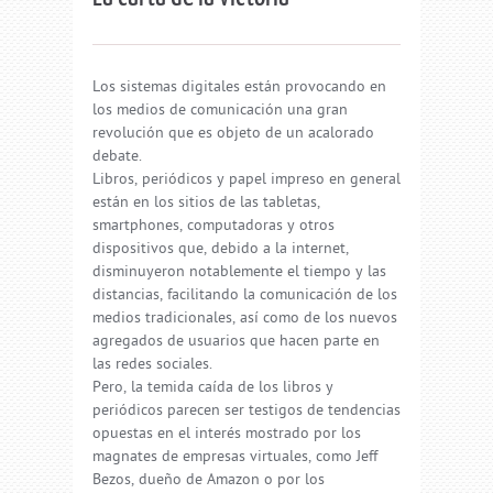
Los sistemas digitales están provocando en
los medios de comunicación una gran
revolución que es objeto de un acalorado
debate.
Libros, periódicos y papel impreso en general
están en los sitios de las tabletas,
smartphones, computadoras y otros
dispositivos que, debido a la internet,
disminuyeron notablemente el tiempo y las
distancias, facilitando la comunicación de los
medios tradicionales, así como de los nuevos
agregados de usuarios que hacen parte en
las redes sociales.
Pero, la temida caída de los libros y
periódicos parecen ser testigos de tendencias
opuestas en el interés mostrado por los
magnates de empresas virtuales, como Jeff
Bezos, dueño de Amazon o por los