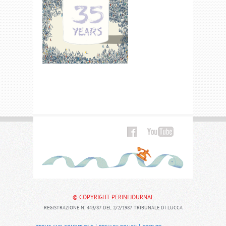
© COPYRIGHT PERINI JOURNAL
REGISTRAZIONE N. 443/87 DEL 2/2/1987 TRIBUNALE DI LUCCA