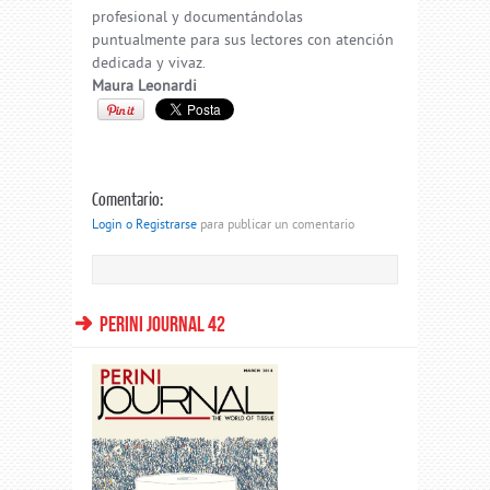
profesional y documentándolas
puntualmente para sus lectores con atención
dedicada y vivaz.
Maura Leonardi
Comentario:
Login o Registrarse
para publicar un comentario
PERINI JOURNAL 42