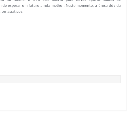
im de esperar um futuro ainda melhor. Neste momento, a única dúvida
 ou asiáticos.