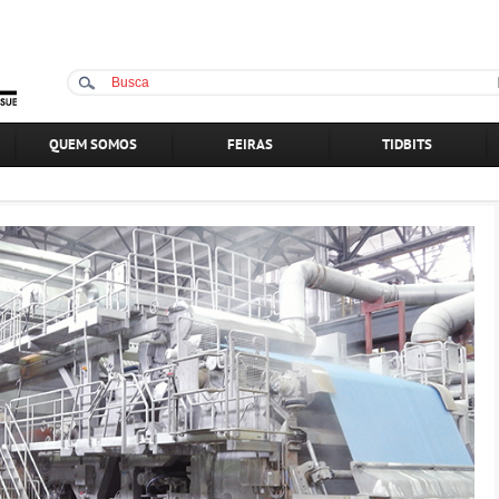
QUEM SOMOS
FEIRAS
TIDBITS